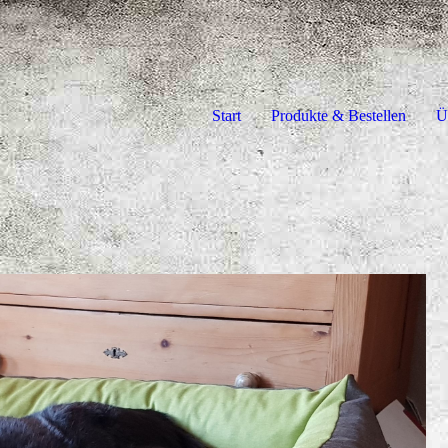
Start
Produkte & Bestellen
Ü