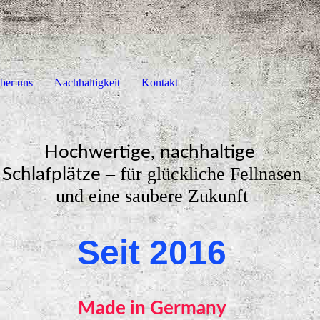
ber uns
Nachhaltigkeit
Kontakt
Hochwertige, nachhaltige
– für glückliche Fellnasen
Schlafplätze
und eine saubere Zukunft
Seit 2016
Made in Germany